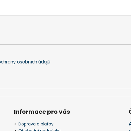
chrany osobních údajů
Informace pro vás
Doprava a platby
Obchodní podmínky