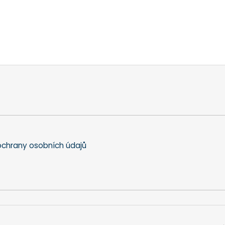
chrany osobních údajů