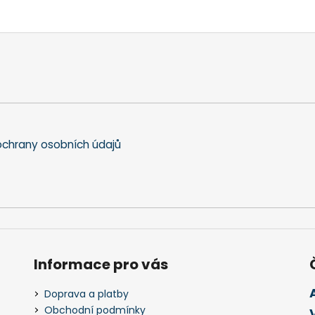
chrany osobních údajů
Informace pro vás
Doprava a platby
Obchodní podmínky