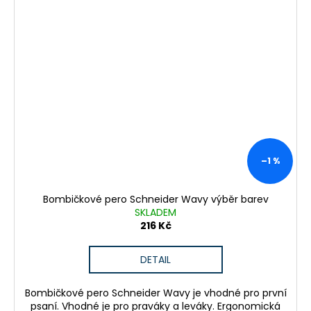
–1 %
Bombičkové pero Schneider Wavy výběr barev
SKLADEM
216 Kč
DETAIL
Bombičkové pero Schneider Wavy je vhodné pro první
psaní. Vhodné je pro praváky a leváky. Ergonomická