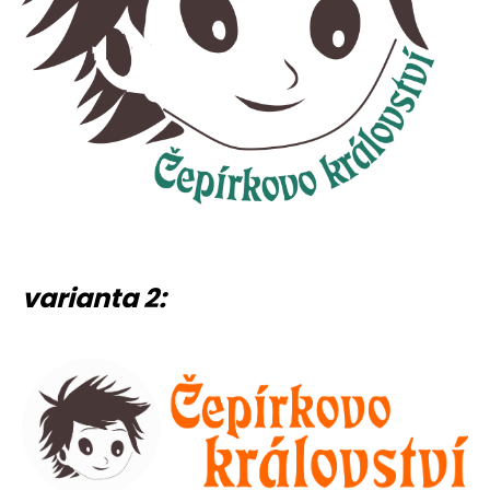
varianta 2: