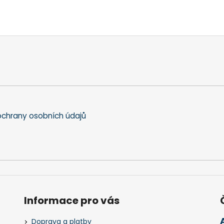
chrany osobních údajů
Informace pro vás
Doprava a platby