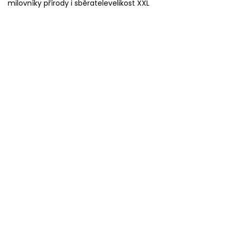
milovníky přírody i sběratelevelikost XXL