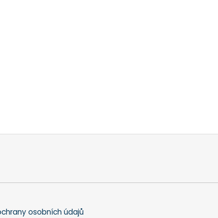
chrany osobních údajů